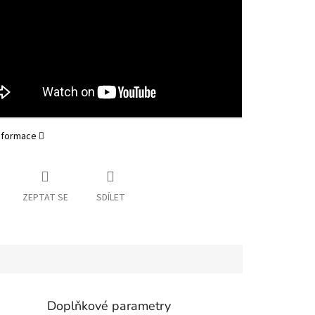
informace
ZEPTAT SE
SDÍLET
Doplňkové parametry