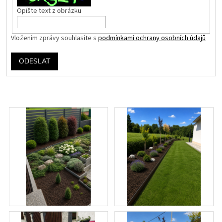
Opište text z obrázku
Vložením zprávy souhlasíte s
podmínkami ochrany osobních údajů
ODESLAT