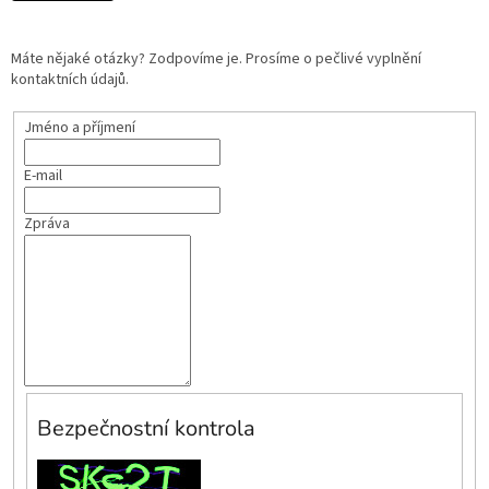
Máte nějaké otázky? Zodpovíme je. Prosíme o pečlivé vyplnění
kontaktních údajů.
Jméno a příjmení
E-mail
Zpráva
Bezpečnostní kontrola